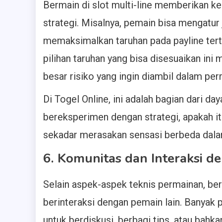
Bermain di slot multi-line memberikan 
strategi. Misalnya, pemain bisa mengatur 
memaksimalkan taruhan pada payline ter
pilihan taruhan yang bisa disesuaikan i
besar risiko yang ingin diambil dalam per
Di Togel Online, ini adalah bagian dari d
bereksperimen dengan strategi, apakah i
sekadar merasakan sensasi berbeda dala
6.
Komunitas dan Interaksi d
Selain aspek-aspek teknis permainan, be
berinteraksi dengan pemain lain. Banyak p
untuk berdiskusi, berbagi tips, atau bah