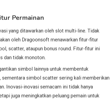
Fitur Permainan
asi yang ditawarkan oleh slot multi-line. Tidak
iakan oleh Dragoonsoft menawarkan fitur-fitur
, scatter, ataupun bonus round. Fitur-fitur ini
s dan tidak monoton.
gantikan simbol lainnya untuk membentuk
 sementara simbol scatter sering kali memberikan
n. Inovasi-inovasi semacam ini tidak hanya
etapi juga meningkatkan peluang pemain untuk