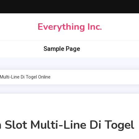
Everything Inc.
Sample Page
ulti-Line Di Togel Online
Slot Multi-Line Di Togel