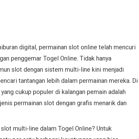
buran digital, permainan slot online telah mencuri
ngan penggemar Togel Online. Tidak hanya
n slot dengan sistem multi-line kini menjadi
mencari tantangan lebih dalam permainan mereka. Di
 yang cukup populer di kalangan pemain adalah
enis permainan slot dengan grafis menarik dan
slot multi-line dalam Togel Online? Untuk