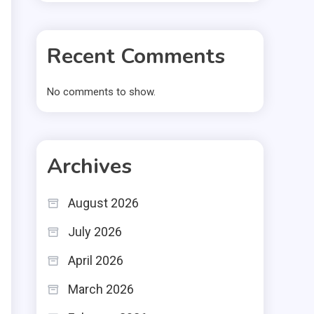
Recent Comments
No comments to show.
Archives
August 2026
July 2026
April 2026
March 2026