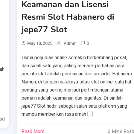
Keamanan dan Lisensi
Resmi Slot Habanero di
jepe77 Slot
0
May 10, 2025
Admin
g
Dunia perjudian online semakin berkembang pesat,
dan salah satu yang paling menarik perhatian para
ah
pecinta slot adalah permainan dari provider Habanero.
Namun, di tengah maraknya situs slot online, satu hal
penting yang sering menjadi pertimbangan utama
pemain adalah keamanan dan legalitas. Di sinilah
jepe77 Slot hadir sebagai salah satu platform yang
mampu memberikan rasa aman […]
ead
Read More
3 Mins Rea