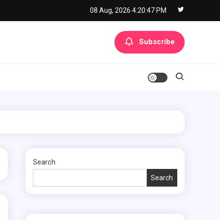
08 Aug, 2026
4:20:48 PM
Subscribe
Search
Search