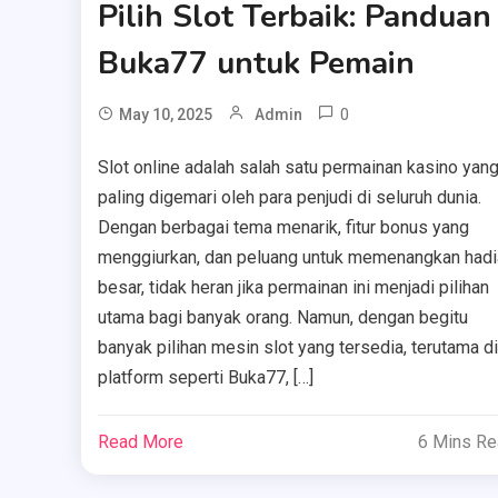
Pilih Slot Terbaik: Panduan
Buka77 untuk Pemain
0
May 10, 2025
Admin
Slot online adalah salah satu permainan kasino yan
paling digemari oleh para penjudi di seluruh dunia.
Dengan berbagai tema menarik, fitur bonus yang
menggiurkan, dan peluang untuk memenangkan hadi
besar, tidak heran jika permainan ini menjadi pilihan
utama bagi banyak orang. Namun, dengan begitu
banyak pilihan mesin slot yang tersedia, terutama di
platform seperti Buka77, […]
Read More
6 Mins R