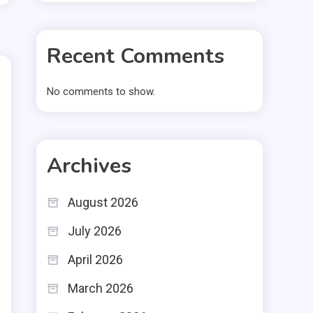
Recent Comments
No comments to show.
Archives
August 2026
July 2026
April 2026
March 2026