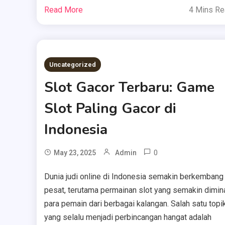
Read More
4 Mins R
Uncategorized
Slot Gacor Terbaru: Game
Slot Paling Gacor di
Indonesia
0
May 23, 2025
Admin
Dunia judi online di Indonesia semakin berkembang
pesat, terutama permainan slot yang semakin dimina
para pemain dari berbagai kalangan. Salah satu topi
yang selalu menjadi perbincangan hangat adalah