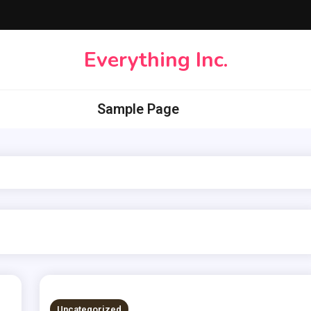
Everything Inc.
Sample Page
Uncategorized