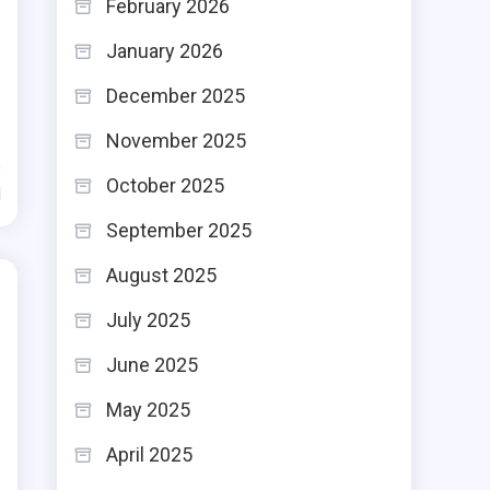
February 2026
January 2026
December 2025
November 2025
October 2025
d
September 2025
August 2025
July 2025
June 2025
May 2025
April 2025