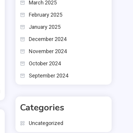
March 2025
February 2025
January 2025
December 2024
November 2024
October 2024
September 2024
d
Categories
Uncategorized