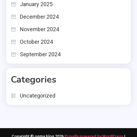
January 2025
December 2024
November 2024
October 2024
September 2024
Categories
Uncategorized
Copyright © ogma blog 2026
Proudly powered by WordPress
|