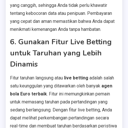
yang canggih, sehingga Anda tidak perlu khawatir
tentang kebocoran data atau penipuan. Pembayaran
yang cepat dan aman memastikan bahwa Anda dapat
menikmati kemenangan Anda tanpa hambatan.
6. Gunakan Fitur Live Betting
untuk Taruhan yang Lebih
Dinamis
Fitur taruhan langsung atau
live betting
adalah salah
satu keunggulan yang ditawarkan oleh banyak
agen
bola Euro terbaik
. Fitur ini memungkinkan pemain
untuk memasang taruhan pada pertandingan yang
sedang berlangsung. Dengan fitur live betting, Anda
dapat melihat perkembangan pertandingan secara
real-time dan membuat taruhan berdasarkan peristiwa