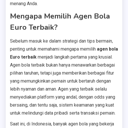
menang Anda.
Mengapa Memilih Agen Bola
Euro Terbaik?
Sebelum masuk ke dalam strategi dan tips bermain,
penting untuk memahami mengapa memilih
agen bola
Euro terbaik
menjadi langkah pertama yang krusial.
Agen bola terbaik bukan hanya menawarkan berbagai
pilihan taruhan, tetapi juga memberikan berbagai fitur
yang memungkinkan pemain untuk bertaruh dengan
lebih nyaman dan aman. Agen yang terbaik selalu
menyediakan platform yang andal, dengan odds yang
bersaing, dan tentu saja, sistem keamanan yang kuat
untuk melindungi data pribadi serta transaksi pemain.
Saat ini, di Indonesia, banyak agen bola yang bekerja