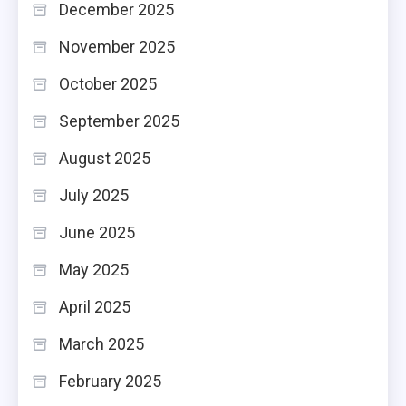
December 2025
November 2025
October 2025
September 2025
August 2025
July 2025
June 2025
May 2025
April 2025
March 2025
February 2025