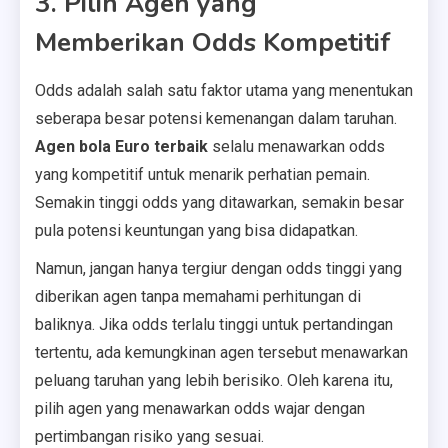
3. Pilih Agen yang
Memberikan Odds Kompetitif
Odds adalah salah satu faktor utama yang menentukan
seberapa besar potensi kemenangan dalam taruhan.
Agen bola Euro terbaik
selalu menawarkan odds
yang kompetitif untuk menarik perhatian pemain.
Semakin tinggi odds yang ditawarkan, semakin besar
pula potensi keuntungan yang bisa didapatkan.
Namun, jangan hanya tergiur dengan odds tinggi yang
diberikan agen tanpa memahami perhitungan di
baliknya. Jika odds terlalu tinggi untuk pertandingan
tertentu, ada kemungkinan agen tersebut menawarkan
peluang taruhan yang lebih berisiko. Oleh karena itu,
pilih agen yang menawarkan odds wajar dengan
pertimbangan risiko yang sesuai.