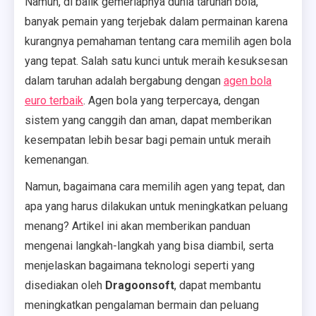
Namun, di balik gemerlapnya dunia taruhan bola,
banyak pemain yang terjebak dalam permainan karena
kurangnya pemahaman tentang cara memilih agen bola
yang tepat. Salah satu kunci untuk meraih kesuksesan
dalam taruhan adalah bergabung dengan
agen bola
euro terbaik
. Agen bola yang terpercaya, dengan
sistem yang canggih dan aman, dapat memberikan
kesempatan lebih besar bagi pemain untuk meraih
kemenangan.
Namun, bagaimana cara memilih agen yang tepat, dan
apa yang harus dilakukan untuk meningkatkan peluang
menang? Artikel ini akan memberikan panduan
mengenai langkah-langkah yang bisa diambil, serta
menjelaskan bagaimana teknologi seperti yang
disediakan oleh
Dragoonsoft
, dapat membantu
meningkatkan pengalaman bermain dan peluang