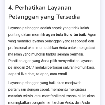
4. Perhatikan Layanan
Pelanggan yang Tersedia
Layanan pelanggan adalah aspek yang tidak kalah
penting dalam memilih
agen bola Euro terbaik
. Agen
yang memiliki layanan pelanggan yang responsif dan
profesional akan memudahkan Anda untuk mengatasi
masalah yang mungkin timbul selama bermain.
Pastikan agen yang Anda pilih menyediakan layanan
pelanggan 24/7 melalui berbagai saluran komunikasi,
seperti live chat, telepon, atau email.
Layanan pelanggan yang baik akan menjawab
pertanyaan dengan cepat, membantu mengatasi
masalah teknis, atau memfasilitasi transaksi. Ini akan
meningkatkan pengalaman taruhan Anda, dan Anda