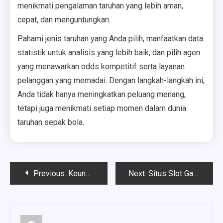
menikmati pengalaman taruhan yang lebih aman,
cepat, dan menguntungkan.
Pahami jenis taruhan yang Anda pilih, manfaatkan data
statistik untuk analisis yang lebih baik, dan pilih agen
yang menawarkan odds kompetitif serta layanan
pelanggan yang memadai. Dengan langkah-langkah ini,
Anda tidak hanya meningkatkan peluang menang,
tetapi juga menikmati setiap momen dalam dunia
taruhan sepak bola.
Post
Previous:
Keunggulan Bermain Slot Multi-Line di Togel Online
Next:
Situs Slot Gacor Nusa77 dan Slot Habanero: Keunggulan yang Tidak Bisa Dilewatkan
navigation