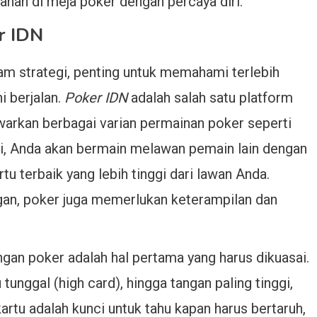
nan di meja poker dengan percaya diri.
r IDN
am strategi, penting untuk memahami terlebih
ni berjalan.
Poker IDN
adalah salah satu platform
warkan berbagai varian permainan poker seperti
ini, Anda akan bermain melawan pemain lain dengan
u terbaik yang lebih tinggi dari lawan Anda.
an, poker juga memerlukan keterampilan dan
ngan poker adalah hal pertama yang harus dikuasai.
 tunggal (high card), hingga tangan paling tinggi,
rtu adalah kunci untuk tahu kapan harus bertaruh,