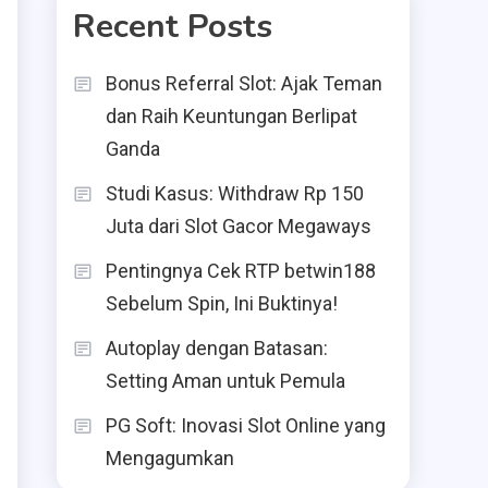
Recent Posts
Bonus Referral Slot: Ajak Teman
dan Raih Keuntungan Berlipat
Ganda
Studi Kasus: Withdraw Rp 150
Juta dari Slot Gacor Megaways
Pentingnya Cek RTP betwin188
Sebelum Spin, Ini Buktinya!
Autoplay dengan Batasan:
Setting Aman untuk Pemula
PG Soft: Inovasi Slot Online yang
Mengagumkan