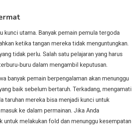
ermat
atu kunci utama. Banyak pemain pemula tergoda
, bahkan ketika tangan mereka tidak menguntungkan.
 yang tidak perlu. Salah satu pelajaran yang harus
k terburu-buru dalam mengambil keputusan.
wa banyak pemain berpengalaman akan menunggu
yang baik sebelum bertaruh. Terkadang, mengamati
a taruhan mereka bisa menjadi kunci untuk
 masuk ke dalam permainan. Jika Anda
aik untuk melakukan fold dan menunggu kesempatan