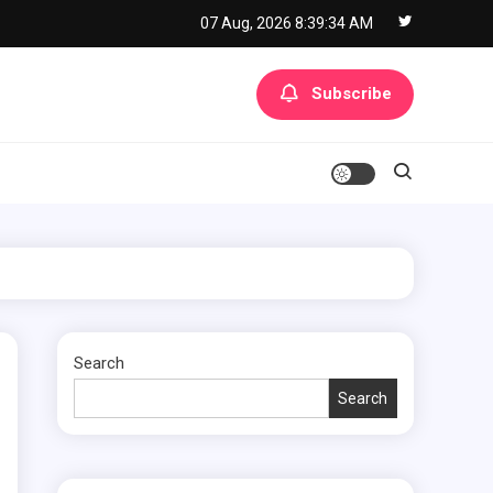
07 Aug, 2026
8:39:35 AM
Subscribe
Search
Search