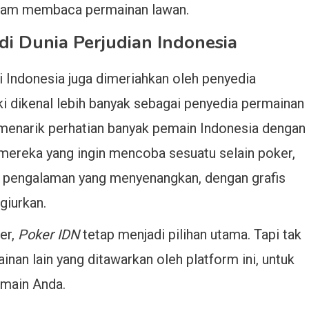
alam membaca permainan lawan.
di Dunia Perjudian Indonesia
 di Indonesia juga dimeriahkan oleh penyedia
ki dikenal lebih banyak sebagai penyedia permainan
 menarik perhatian banyak pemain Indonesia dengan
 mereka yang ingin mencoba sesuatu selain poker,
pengalaman yang menyenangkan, dengan grafis
giurkan.
er,
Poker IDN
tetap menjadi pilihan utama. Tapi tak
nan lain yang ditawarkan oleh platform ini, untuk
main Anda.