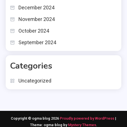
December 2024
November 2024
October 2024
September 2024
Categories
Uncategorized
Copyright © ogma blog 2026
Proudly powered by WordPress
|
Theme: ogma-blog by
Mystery Themes
.