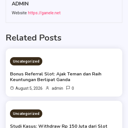
ADMIN
Website
https://ganele.net
Related Posts
4 MINS READ
Uncategorized
Bonus Referral Slot: Ajak Teman dan Raih
Keuntungan Berlipat Ganda
0
August 5, 2026
admin
4 MINS READ
Uncategorized
Studi Kasus: Withdraw Rp 150 Juta dari Slot