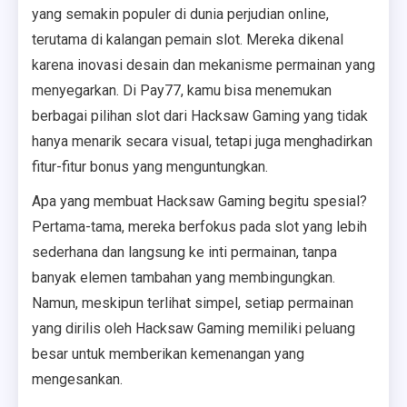
yang semakin populer di dunia perjudian online,
terutama di kalangan pemain slot. Mereka dikenal
karena inovasi desain dan mekanisme permainan yang
menyegarkan. Di Pay77, kamu bisa menemukan
berbagai pilihan slot dari Hacksaw Gaming yang tidak
hanya menarik secara visual, tetapi juga menghadirkan
fitur-fitur bonus yang menguntungkan.
Apa yang membuat Hacksaw Gaming begitu spesial?
Pertama-tama, mereka berfokus pada slot yang lebih
sederhana dan langsung ke inti permainan, tanpa
banyak elemen tambahan yang membingungkan.
Namun, meskipun terlihat simpel, setiap permainan
yang dirilis oleh Hacksaw Gaming memiliki peluang
besar untuk memberikan kemenangan yang
mengesankan.