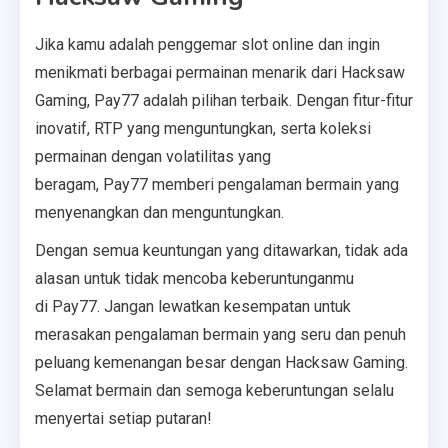
Jika kamu adalah penggemar slot online dan ingin
menikmati berbagai permainan menarik dari Hacksaw
Gaming, Pay77 adalah pilihan terbaik. Dengan fitur-fitur
inovatif, RTP yang menguntungkan, serta koleksi
permainan dengan volatilitas yang
beragam, Pay77 memberi pengalaman bermain yang
menyenangkan dan menguntungkan.
Dengan semua keuntungan yang ditawarkan, tidak ada
alasan untuk tidak mencoba keberuntunganmu
di Pay77. Jangan lewatkan kesempatan untuk
merasakan pengalaman bermain yang seru dan penuh
peluang kemenangan besar dengan Hacksaw Gaming.
Selamat bermain dan semoga keberuntungan selalu
menyertai setiap putaran!