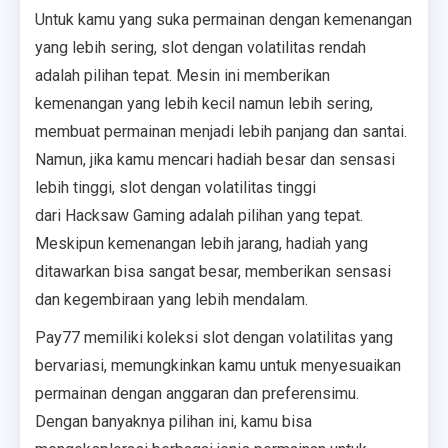
Untuk kamu yang suka permainan dengan kemenangan
yang lebih sering, slot dengan volatilitas rendah
adalah pilihan tepat. Mesin ini memberikan
kemenangan yang lebih kecil namun lebih sering,
membuat permainan menjadi lebih panjang dan santai.
Namun, jika kamu mencari hadiah besar dan sensasi
lebih tinggi, slot dengan volatilitas tinggi
dari Hacksaw Gaming adalah pilihan yang tepat.
Meskipun kemenangan lebih jarang, hadiah yang
ditawarkan bisa sangat besar, memberikan sensasi
dan kegembiraan yang lebih mendalam.
Pay77 memiliki koleksi slot dengan volatilitas yang
bervariasi, memungkinkan kamu untuk menyesuaikan
permainan dengan anggaran dan preferensimu.
Dengan banyaknya pilihan ini, kamu bisa