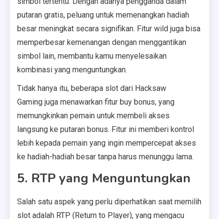
simbol tertentu. Dengan adanya pengganda dalam
putaran gratis, peluang untuk memenangkan hadiah
besar meningkat secara signifikan. Fitur wild juga bisa
memperbesar kemenangan dengan menggantikan
simbol lain, membantu kamu menyelesaikan
kombinasi yang menguntungkan.
Tidak hanya itu, beberapa slot dari Hacksaw
Gaming juga menawarkan fitur buy bonus, yang
memungkinkan pemain untuk membeli akses
langsung ke putaran bonus. Fitur ini memberi kontrol
lebih kepada pemain yang ingin mempercepat akses
ke hadiah-hadiah besar tanpa harus menunggu lama.
5. RTP yang Menguntungkan
Salah satu aspek yang perlu diperhatikan saat memilih
slot adalah RTP (Return to Player), yang mengacu