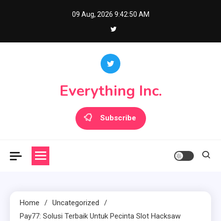
Skip
09 Aug, 2026
9:42:51 AM
to
content
Everything Inc.
Subscribe
Home
Uncategorized
Pay77: Solusi Terbaik Untuk Pecinta Slot Hacksaw