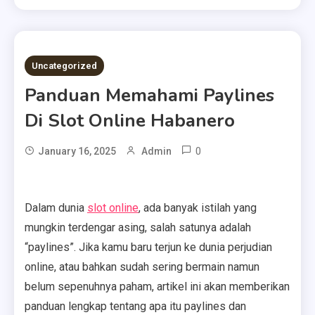
6 MINS READ
Uncategorized
Panduan Memahami Paylines
Di Slot Online Habanero
0
January 16, 2025
Admin
Dalam dunia
slot online
, ada banyak istilah yang
mungkin terdengar asing, salah satunya adalah
“paylines”. Jika kamu baru terjun ke dunia perjudian
online, atau bahkan sudah sering bermain namun
belum sepenuhnya paham, artikel ini akan memberikan
panduan lengkap tentang apa itu paylines dan