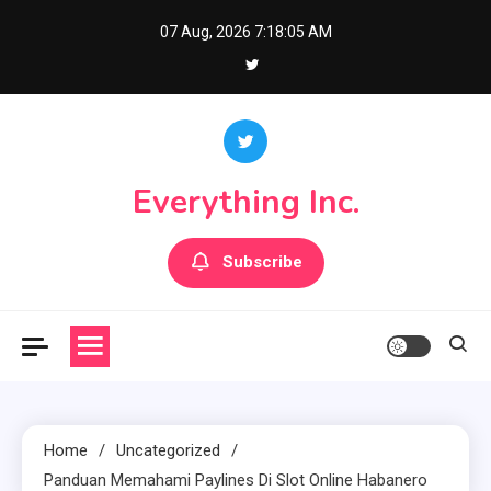
Skip
07 Aug, 2026
7:18:05 AM
to
content
Everything Inc.
Subscribe
Home
Uncategorized
Panduan Memahami Paylines Di Slot Online Habanero