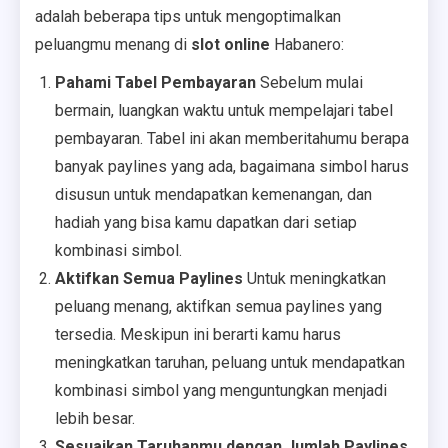
adalah beberapa tips untuk mengoptimalkan
peluangmu menang di
slot online
Habanero:
Pahami Tabel Pembayaran
Sebelum mulai
bermain, luangkan waktu untuk mempelajari tabel
pembayaran. Tabel ini akan memberitahumu berapa
banyak paylines yang ada, bagaimana simbol harus
disusun untuk mendapatkan kemenangan, dan
hadiah yang bisa kamu dapatkan dari setiap
kombinasi simbol.
Aktifkan Semua Paylines
Untuk meningkatkan
peluang menang, aktifkan semua paylines yang
tersedia. Meskipun ini berarti kamu harus
meningkatkan taruhan, peluang untuk mendapatkan
kombinasi simbol yang menguntungkan menjadi
lebih besar.
Sesuaikan Taruhanmu dengan Jumlah Paylines