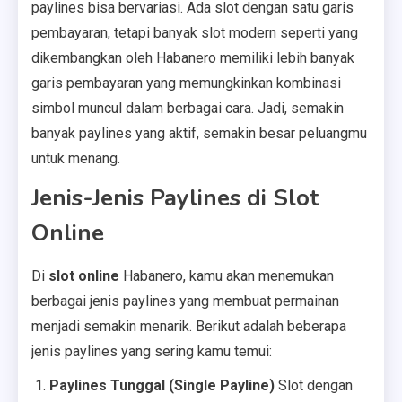
paylines bisa bervariasi. Ada slot dengan satu garis
pembayaran, tetapi banyak slot modern seperti yang
dikembangkan oleh Habanero memiliki lebih banyak
garis pembayaran yang memungkinkan kombinasi
simbol muncul dalam berbagai cara. Jadi, semakin
banyak paylines yang aktif, semakin besar peluangmu
untuk menang.
Jenis-Jenis Paylines di Slot
Online
Di
slot online
Habanero, kamu akan menemukan
berbagai jenis paylines yang membuat permainan
menjadi semakin menarik. Berikut adalah beberapa
jenis paylines yang sering kamu temui:
Paylines Tunggal (Single Payline)
Slot dengan