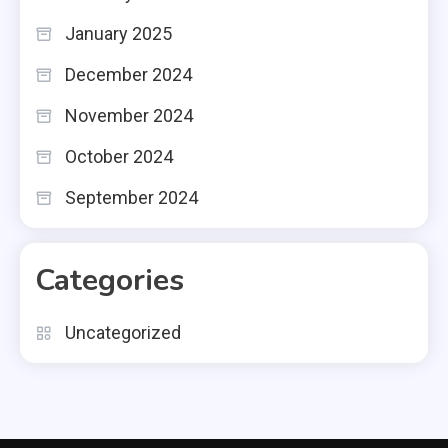
January 2025
December 2024
November 2024
October 2024
September 2024
Categories
Uncategorized