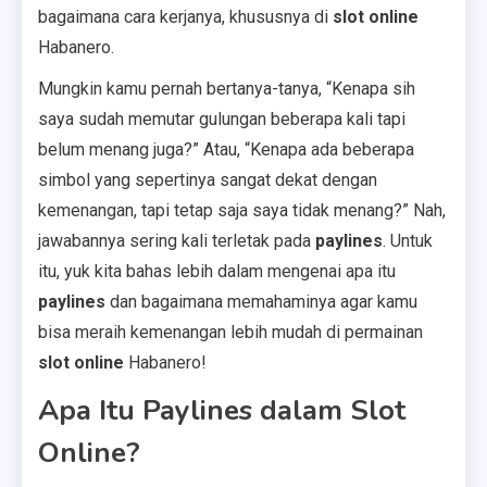
bagaimana cara kerjanya, khususnya di
slot online
Habanero.
Mungkin kamu pernah bertanya-tanya, “Kenapa sih
saya sudah memutar gulungan beberapa kali tapi
belum menang juga?” Atau, “Kenapa ada beberapa
simbol yang sepertinya sangat dekat dengan
kemenangan, tapi tetap saja saya tidak menang?” Nah,
jawabannya sering kali terletak pada
paylines
. Untuk
itu, yuk kita bahas lebih dalam mengenai apa itu
paylines
dan bagaimana memahaminya agar kamu
bisa meraih kemenangan lebih mudah di permainan
slot online
Habanero!
Apa Itu Paylines dalam Slot
Online?