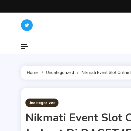
Skip
to
content
Home
Uncategorized
Nikmati Event Slot Onli
5 MINS READ
Uncategorized
Nikmati Event Slot