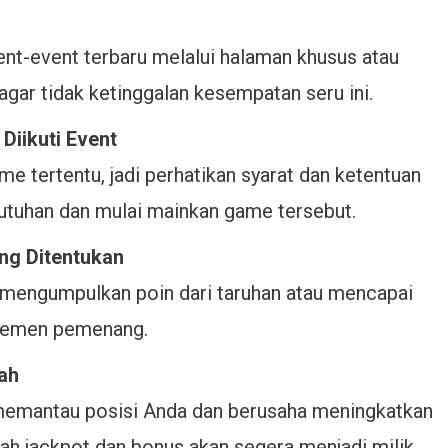
t-event terbaru melalui halaman khusus atau
 agar tidak ketinggalan kesempatan seru ini.
Diikuti Event
e tertentu, jadi perhatikan syarat dan ketentuan
butuhan dan mulai mainkan game tersebut.
ng Ditentukan
mengumpulkan poin dari taruhan atau mencapai
asemen pemenang.
ah
memantau posisi Anda dan berusaha meningkatkan
iah jackpot dan bonus akan segera menjadi milik