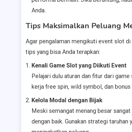
Anda.
Tips Maksimalkan Peluang M
Agar pengalaman mengikuti event slot 
tips yang bisa Anda terapkan:
Kenali Game Slot yang Diikuti Event
Pelajari dulu aturan dan fitur dari gam
kerja free spin, wild symbol, dan bonu
Kelola Modal dengan Bijak
Meski semangat menang besar sangat 
dengan baik. Gunakan strategi taruhan 