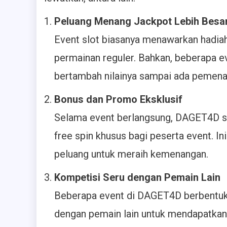
Peluang Menang Jackpot Lebih Besa
Event slot biasanya menawarkan hadiah
permainan reguler. Bahkan, beberapa e
bertambah nilainya sampai ada pemena
Bonus dan Promo Eksklusif
Selama event berlangsung, DAGET4D se
free spin khusus bagi peserta event. 
peluang untuk meraih kemenangan.
Kompetisi Seru dengan Pemain Lain
Beberapa event di DAGET4D berbentuk
dengan pemain lain untuk mendapatkan 