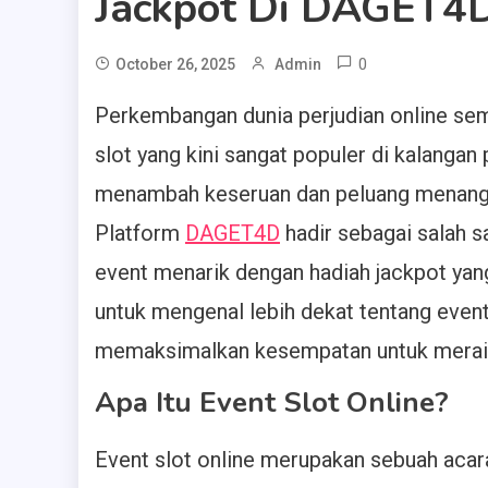
Jackpot Di DAGET4
0
October 26, 2025
Admin
Perkembangan dunia perjudian online se
slot yang kini sangat populer di kalangan
menambah keseruan dan peluang menang b
Platform
DAGET4D
hadir sebagai salah s
event menarik dengan hadiah jackpot yan
untuk mengenal lebih dekat tentang even
memaksimalkan kesempatan untuk meraih
Apa Itu Event Slot Online?
Event slot online merupakan sebuah acar