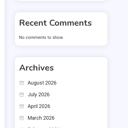
Recent Comments
No comments to show.
Archives
August 2026
July 2026
April 2026
March 2026