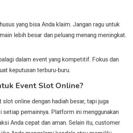
husus yang bisa Anda klaim. Jangan ragu untuk
main lebih besar dan peluang menang meningkat.
alagi dalam event yang kompetitif. Fokus dan
at keputusan terburu-buru.
uk Event Slot Online?
ot online dengan hadiah besar, tapi juga
 setiap pemainnya. Platform ini menggunakan
aksi Anda cepat dan aman. Selain itu, customer