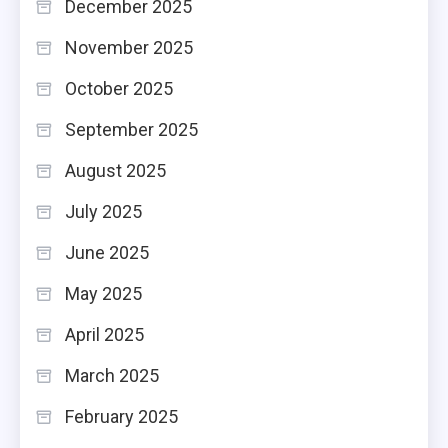
December 2025
November 2025
October 2025
September 2025
August 2025
July 2025
June 2025
May 2025
April 2025
March 2025
February 2025