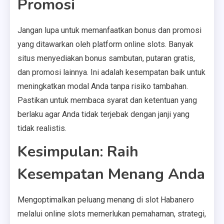
Promosi
Jangan lupa untuk memanfaatkan bonus dan promosi
yang ditawarkan oleh platform online slots. Banyak
situs menyediakan bonus sambutan, putaran gratis,
dan promosi lainnya. Ini adalah kesempatan baik untuk
meningkatkan modal Anda tanpa risiko tambahan.
Pastikan untuk membaca syarat dan ketentuan yang
berlaku agar Anda tidak terjebak dengan janji yang
tidak realistis.
Kesimpulan: Raih
Kesempatan Menang Anda
Mengoptimalkan peluang menang di slot Habanero
melalui online slots memerlukan pemahaman, strategi,