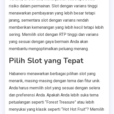
risiko dalam permainan. Slot dengan varians tinggi
menawarkan pembayaran yang lebih besar tetapi
jarang, sementara slot dengan varians rendah
memberikan kemenangan yang lebih kecil tetapi lebih
sering. Memilih slot dengan RTP tinggi dan varians
yang sesuai dengan gaya bermain Anda akan
membantu mengoptimalkan peluang menang.
Pilih Slot yang Tepat
Habanero menawarkan berbagai pilihan slot yang
menarik, masing-masing dengan tema dan fitur unik.
Anda harus memilih slot yang sesuai dengan selera
dan preferensi Anda. Apakah Anda lebih suka tema
petualangan seperti “Forest Treasure” atau lebih
menyukai yang klasik seperti “Hot Hot Fruit”? Memilih