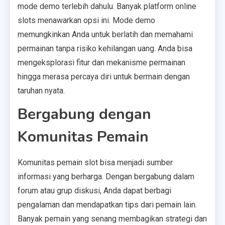
mode demo terlebih dahulu. Banyak platform online
slots menawarkan opsi ini. Mode demo
memungkinkan Anda untuk berlatih dan memahami
permainan tanpa risiko kehilangan uang. Anda bisa
mengeksplorasi fitur dan mekanisme permainan
hingga merasa percaya diri untuk bermain dengan
taruhan nyata.
Bergabung dengan
Komunitas Pemain
Komunitas pemain slot bisa menjadi sumber
informasi yang berharga. Dengan bergabung dalam
forum atau grup diskusi, Anda dapat berbagi
pengalaman dan mendapatkan tips dari pemain lain.
Banyak pemain yang senang membagikan strategi dan