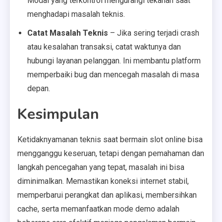
Modal yang terkontrol mengurangi tekanan saat
menghadapi masalah teknis.
Catat Masalah Teknis
– Jika sering terjadi crash
atau kesalahan transaksi, catat waktunya dan
hubungi layanan pelanggan. Ini membantu platform
memperbaiki bug dan mencegah masalah di masa
depan.
Kesimpulan
Ketidaknyamanan teknis saat bermain slot online bisa
mengganggu keseruan, tetapi dengan pemahaman dan
langkah pencegahan yang tepat, masalah ini bisa
diminimalkan. Memastikan koneksi internet stabil,
memperbarui perangkat dan aplikasi, membersihkan
cache, serta memanfaatkan mode demo adalah