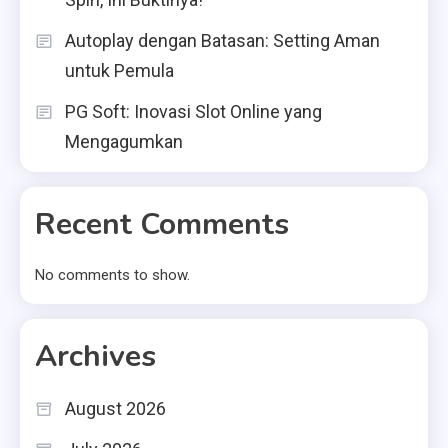
Autoplay dengan Batasan: Setting Aman
untuk Pemula
PG Soft: Inovasi Slot Online yang
Mengagumkan
Recent Comments
No comments to show.
Archives
August 2026