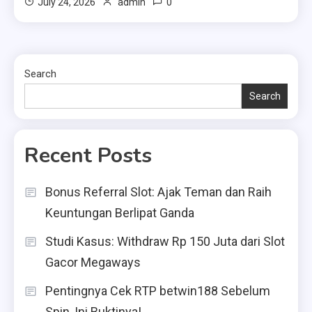
0
July 24, 2026
admin
Search
Search
Recent Posts
Bonus Referral Slot: Ajak Teman dan Raih
Keuntungan Berlipat Ganda
Studi Kasus: Withdraw Rp 150 Juta dari Slot
Gacor Megaways
Pentingnya Cek RTP betwin188 Sebelum
Spin, Ini Buktinya!