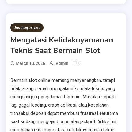
4 MINS READ
Uncategorized
Mengatasi Ketidaknyamanan
Teknis Saat Bermain Slot
0
March 10, 2026
Admin
Bermain
slot
online memang menyenangkan, tetapi
tidak jarang pemain mengalami kendala teknis yang
mengganggu pengalaman bermain. Masalah seperti
lag, gagal loading, crash aplikasi, atau kesalahan
transaksi deposit dapat membuat frustrasi, terutama
saat sedang mengejar bonus atau jackpot. Artikel ini
membahas cara mengatasi ketidaknyamanan teknis