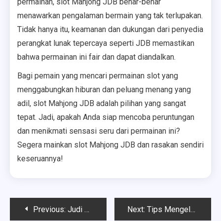
permainan, slot Mahjong JDB benar-benar
menawarkan pengalaman bermain yang tak terlupakan.
Tidak hanya itu, keamanan dan dukungan dari penyedia
perangkat lunak tepercaya seperti JDB memastikan
bahwa permainan ini fair dan dapat diandalkan.
Bagi pemain yang mencari permainan slot yang
menggabungkan hiburan dan peluang menang yang
adil, slot Mahjong JDB adalah pilihan yang sangat
tepat. Jadi, apakah Anda siap mencoba peruntungan
dan menikmati sensasi seru dari permainan ini?
Segera mainkan slot Mahjong JDB dan rasakan sendiri
keseruannya!
Post
Previous:
Judi Online: Pilihan Terbaik untuk Bermain Slot Habanero di Indonesia
Next:
Tips Mengelola Bankroll Saat Bermain di Slot Gacor