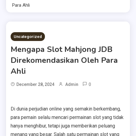
Para Ahli
6 MINS READ
Uncategorized
Mengapa Slot Mahjong JDB
Direkomendasikan Oleh Para
Ahli
0
December 28, 2024
Admin
Di dunia perjudian online yang semakin berkembang,
para pemain selalu mencari permainan slot yang tidak
hanya menghibur, tetapi juga memberikan peluang
menang yang besar. Salah satu permainan slot yang