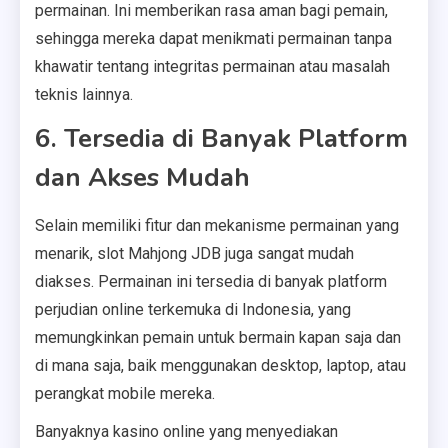
permainan. Ini memberikan rasa aman bagi pemain,
sehingga mereka dapat menikmati permainan tanpa
khawatir tentang integritas permainan atau masalah
teknis lainnya.
6. Tersedia di Banyak Platform
dan Akses Mudah
Selain memiliki fitur dan mekanisme permainan yang
menarik, slot Mahjong JDB juga sangat mudah
diakses. Permainan ini tersedia di banyak platform
perjudian online terkemuka di Indonesia, yang
memungkinkan pemain untuk bermain kapan saja dan
di mana saja, baik menggunakan desktop, laptop, atau
perangkat mobile mereka.
Banyaknya kasino online yang menyediakan