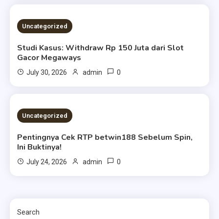
4 MINS READ
Uncategorized
Studi Kasus: Withdraw Rp 150 Juta dari Slot
Gacor Megaways
0
July 30, 2026
admin
3 MINS READ
Uncategorized
Pentingnya Cek RTP betwin188 Sebelum Spin,
Ini Buktinya!
0
July 24, 2026
admin
Search