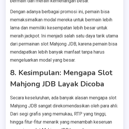
bermain dan meraih kemenangan besar.
Dengan adanya berbagai promosi ini, pemain bisa
memaksimalkan modal mereka untuk bermain lebih
lama dan memiliki kesempatan lebih besar untuk
meraih jackpot. Ini menjadi salah satu daya tarik utama
dari permainan slot Mahjong JDB, karena pemain bisa
mendapatkan lebih banyak manfaat tanpa harus
mengeluarkan modal yang besar.
8. Kesimpulan: Mengapa Slot
Mahjong JDB Layak Dicoba
Secara keseluruhan, ada banyak alasan mengapa slot
Mahjong JDB sangat direkomendasikan oleh para ahli.
Dari segi grafis yang memukau, RTP yang tinggi,
hingga fitur-fitur menarik yang menambah keseruan