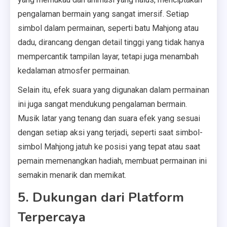
pengalaman bermain yang sangat imersif. Setiap
simbol dalam permainan, seperti batu Mahjong atau
dadu, dirancang dengan detail tinggi yang tidak hanya
mempercantik tampilan layar, tetapi juga menambah
kedalaman atmosfer permainan.
Selain itu, efek suara yang digunakan dalam permainan
ini juga sangat mendukung pengalaman bermain.
Musik latar yang tenang dan suara efek yang sesuai
dengan setiap aksi yang terjadi, seperti saat simbol-
simbol Mahjong jatuh ke posisi yang tepat atau saat
pemain memenangkan hadiah, membuat permainan ini
semakin menarik dan memikat.
5. Dukungan dari Platform
Terpercaya