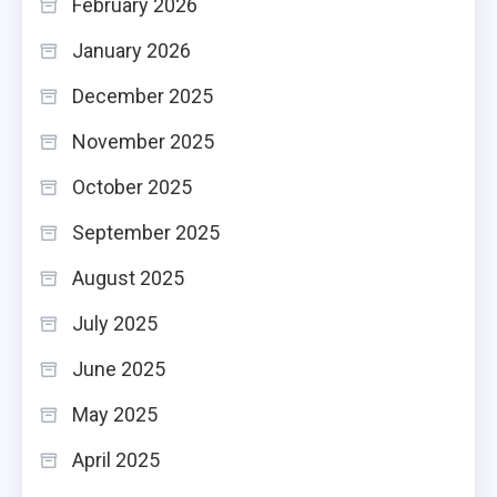
February 2026
January 2026
December 2025
November 2025
October 2025
September 2025
August 2025
July 2025
June 2025
May 2025
April 2025