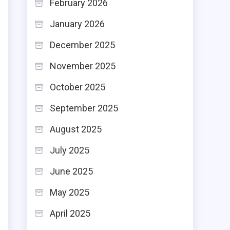
February 2026
January 2026
December 2025
November 2025
October 2025
September 2025
August 2025
July 2025
June 2025
May 2025
April 2025