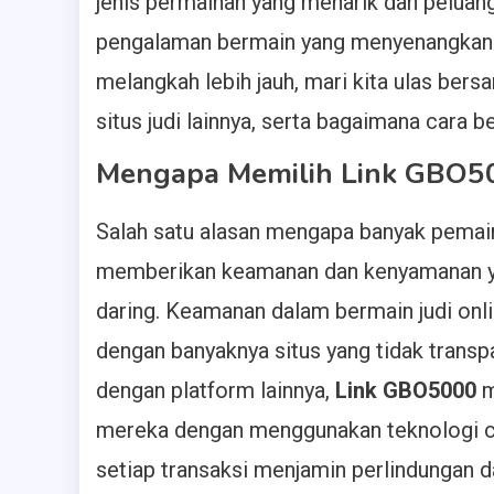
jenis permainan yang menarik dan peluan
pengalaman bermain yang menyenangkan 
melangkah lebih jauh, mari kita ulas be
situs judi lainnya, serta bagaimana cara
Mengapa Memilih Link GBO5
Salah satu alasan mengapa banyak pema
memberikan keamanan dan kenyamanan yan
daring. Keamanan dalam bermain judi onli
dengan banyaknya situs yang tidak trans
dengan platform lainnya,
Link GBO5000
m
mereka dengan menggunakan teknologi ca
setiap transaksi menjamin perlindungan d