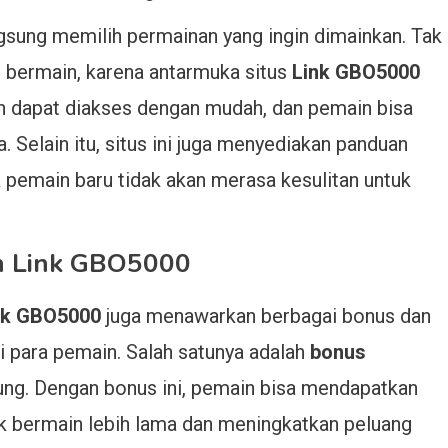
ngsung memilih permainan yang ingin dimainkan. Tak
li bermain, karena antarmuka situs
Link GBO5000
n dapat diakses dengan mudah, dan pemain bisa
Selain itu, situs ini juga menyediakan panduan
 pemain baru tidak akan merasa kesulitan untuk
n Link GBO5000
nk GBO5000
juga menawarkan berbagai bonus dan
 para pemain. Salah satunya adalah
bonus
ng. Dengan bonus ini, pemain bisa mendapatkan
k bermain lebih lama dan meningkatkan peluang