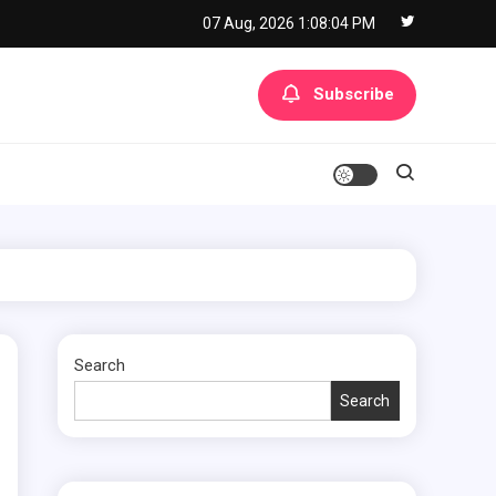
07 Aug, 2026
1:08:05 PM
Subscribe
Search
Search