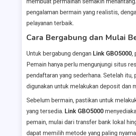
membuat permainan semakin menantang. 
pengalaman bermain yang realistis, deng
pelayanan terbaik.
Cara Bergabung dan Mulai B
Untuk bergabung dengan
Link GBO5000
,
Pemain hanya perlu mengunjungi situs r
pendaftaran yang sederhana. Setelah itu
digunakan untuk melakukan deposit dan m
Sebelum bermain, pastikan untuk melaku
yang tersedia.
Link GBO5000
menyediakan
pemain, mulai dari transfer bank lokal hin
dapat memilih metode yang paling nyama