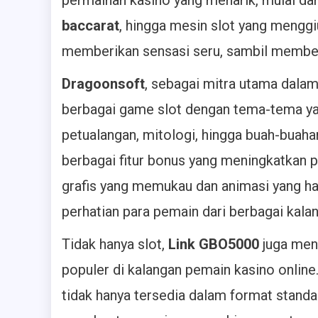
permainan kasino yang menarik, mulai dar
baccarat
, hingga mesin slot yang menggi
memberikan sensasi seru, sambil member
Dragoonsoft
, sebagai mitra utama dal
berbagai game slot dengan tema-tema yan
petualangan, mitologi, hingga buah-buaha
berbagai fitur bonus yang meningkatkan 
grafis yang memukau dan animasi yang h
perhatian para pemain dari berbagai kala
Tidak hanya slot,
Link GBO5000
juga men
populer di kalangan pemain kasino online
tidak hanya tersedia dalam format standar