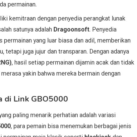
da permainan.
iki kemitraan dengan penyedia perangkat lunak
salah satunya adalah
Dragoonsoft
. Penyedia
as permainan yang luar biasa dan adil, memberikan
 tetapi juga jujur dan transparan. Dengan adanya
RNG)
, hasil setiap permainan dijamin acak dan tidak
at merasa yakin bahwa mereka bermain dengan
ia di Link GBO5000
ang paling menarik perhatian adalah variasi
5000
, para pemain bisa menemukan berbagai jenis