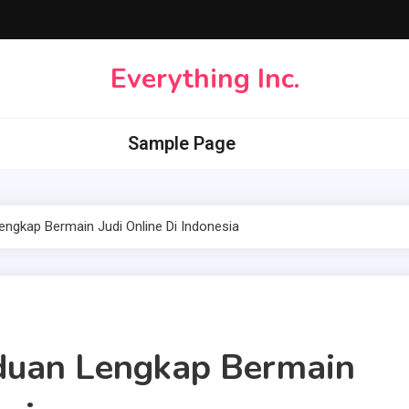
Everything Inc.
Sample Page
ngkap Bermain Judi Online Di Indonesia
duan Lengkap Bermain