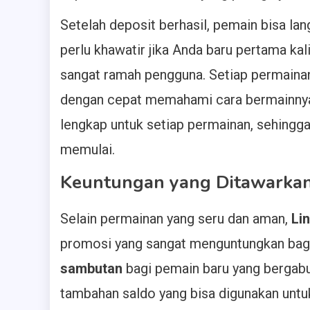
Setelah deposit berhasil, pemain bisa la
perlu khawatir jika Anda baru pertama ka
sangat ramah pengguna. Setiap permaina
dengan cepat memahami cara bermainnya. 
lengkap untuk setiap permainan, sehingga
memulai.
Keuntungan yang Ditawarka
Selain permainan yang seru dan aman,
Li
promosi yang sangat menguntungkan bagi
sambutan
bagi pemain baru yang bergabu
tambahan saldo yang bisa digunakan untu