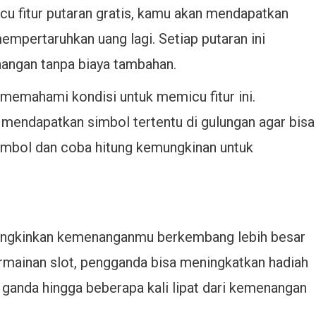
cu fitur putaran gratis, kamu akan mendapatkan
mpertaruhkan uang lagi. Setiap putaran ini
angan tanpa biaya tambahan.
memahami kondisi untuk memicu fitur ini.
mendapatkan simbol tertentu di gulungan agar bisa
simbol dan coba hitung kemungkinan untuk
ungkinkan kemenanganmu berkembang lebih besar
rmainan slot, pengganda bisa meningkatkan hadiah
 ganda hingga beberapa kali lipat dari kemenangan