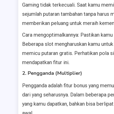
Gaming tidak terkecuali. Saat kamu memi
sejumlah putaran tambahan tanpa harus me
memberikan peluang untuk meraih kemen
Cara mengoptimalkannya: Pastikan kamu 
Beberapa slot mengharuskan kamu untuk 
memicu putaran gratis. Perhatikan pola 
mendapatkan fitur ini.
2. Pengganda (Multiplier)
Pengganda adalah fitur bonus yang mem
dari yang seharusnya. Dalam beberapa pe
yang kamu dapatkan, bahkan bisa berlipat
awal.