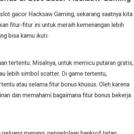
i slot gacor Hacksaw Gaming, sekarang saatnya kita
fitur-fitur ini untuk meraih kemenangan lebih
ng bisa kamu ikuti:
uan tertentu. Misalnya, untuk memicu putaran gratis,
 lebih simbol scatter. Di game tertentu,
tentu atau selama fitur bonus khusus. Oleh karena
ainan dan memahami bagaimana fitur bonus bekerja
 peluang menang, pengelolaan bankroll tetap