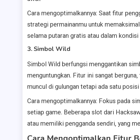
Cara mengoptimalkannya: Saat fitur pen
strategi permainanmu untuk memaksimalk
selama putaran gratis atau dalam kondisi
3. Simbol Wild
Simbol Wild berfungsi menggantikan simb
menguntungkan. Fitur ini sangat berguna,
muncul di gulungan tetapi ada satu posis
Cara mengoptimalkannya: Fokus pada simbo
setiap game. Beberapa slot dari Hacksa
atau memiliki pengganda sendiri, yang m
Cara Mengoptimalkan Fitur B