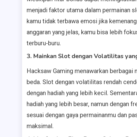
menjadi faktor utama dalam permainan sl
kamu tidak terbawa emosi jika kemenang
anggaran yang jelas, kamu bisa lebih fok
terburu-buru.
3. Mainkan Slot dengan Volatilitas yan
Hacksaw Gaming menawarkan berbagai mes
beda. Slot dengan volatilitas rendah ce
dengan hadiah yang lebih kecil. Sementara
hadiah yang lebih besar, namun dengan fre
sesuai dengan gaya permainanmu dan pas
maksimal.