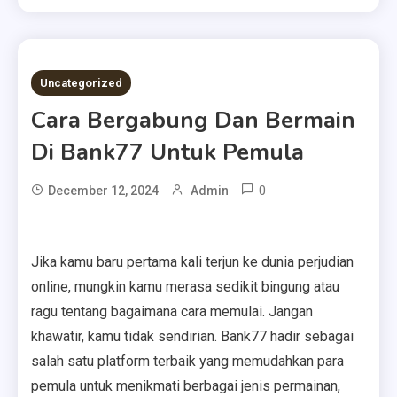
6 MINS READ
Uncategorized
Cara Bergabung Dan Bermain
Di Bank77 Untuk Pemula
0
December 12, 2024
Admin
Jika kamu baru pertama kali terjun ke dunia perjudian
online, mungkin kamu merasa sedikit bingung atau
ragu tentang bagaimana cara memulai. Jangan
khawatir, kamu tidak sendirian. Bank77 hadir sebagai
salah satu platform terbaik yang memudahkan para
pemula untuk menikmati berbagai jenis permainan,