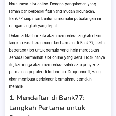
khususnya slot online. Dengan pengalaman yang
ramah dan berbagai fitur yang mudah digunakan,
Bank77 siap membantumu memulai petualangan ini
dengan langkah yang tepat.
Dalam artikel ini, kita akan membahas langkah demi
langkah cara bergabung dan bermain di Bank77, serta
beberapa tips untuk pemula yang ingin merasakan
sensasi permainan slot online yang seru. Tidak hanya
itu, kami juga akan membahas salah satu penyedia
permainan populer di Indonesia, Dragoonsoft, yang
akan membuat perjalanan bermainmu semakin
menarik.
1. Mendaftar di Bank77:
Langkah Pertama untuk