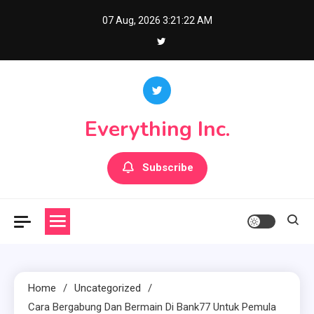
Skip
07 Aug, 2026
3:21:23 AM
to
content
Everything Inc.
Subscribe
Home
Uncategorized
Cara Bergabung Dan Bermain Di Bank77 Untuk Pemula