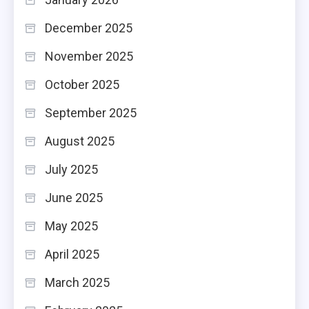
December 2025
November 2025
October 2025
September 2025
August 2025
July 2025
June 2025
May 2025
April 2025
March 2025