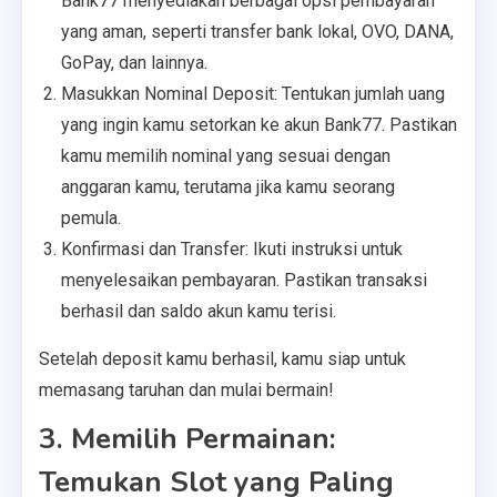
Bank77 menyediakan berbagai opsi pembayaran
yang aman, seperti transfer bank lokal, OVO, DANA,
GoPay, dan lainnya.
Masukkan Nominal Deposit: Tentukan jumlah uang
yang ingin kamu setorkan ke akun Bank77. Pastikan
kamu memilih nominal yang sesuai dengan
anggaran kamu, terutama jika kamu seorang
pemula.
Konfirmasi dan Transfer: Ikuti instruksi untuk
menyelesaikan pembayaran. Pastikan transaksi
berhasil dan saldo akun kamu terisi.
Setelah deposit kamu berhasil, kamu siap untuk
memasang taruhan dan mulai bermain!
3. Memilih Permainan:
Temukan Slot yang Paling