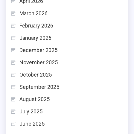
April 2026
March 2026
February 2026
January 2026
December 2025
November 2025
October 2025
September 2025
August 2025
July 2025
June 2025