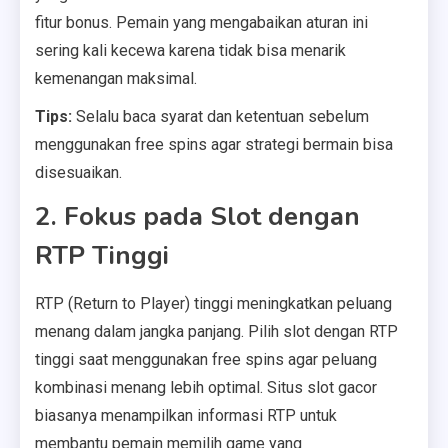
fitur bonus. Pemain yang mengabaikan aturan ini
sering kali kecewa karena tidak bisa menarik
kemenangan maksimal.
Tips:
Selalu baca syarat dan ketentuan sebelum
menggunakan free spins agar strategi bermain bisa
disesuaikan.
2.
Fokus pada Slot dengan
RTP Tinggi
RTP (Return to Player) tinggi meningkatkan peluang
menang dalam jangka panjang. Pilih slot dengan RTP
tinggi saat menggunakan free spins agar peluang
kombinasi menang lebih optimal. Situs slot gacor
biasanya menampilkan informasi RTP untuk
membantu pemain memilih game yang