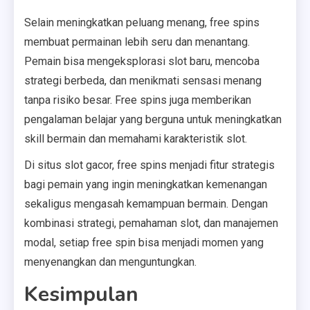
Selain meningkatkan peluang menang, free spins
membuat permainan lebih seru dan menantang.
Pemain bisa mengeksplorasi slot baru, mencoba
strategi berbeda, dan menikmati sensasi menang
tanpa risiko besar. Free spins juga memberikan
pengalaman belajar yang berguna untuk meningkatkan
skill bermain dan memahami karakteristik slot.
Di situs slot gacor, free spins menjadi fitur strategis
bagi pemain yang ingin meningkatkan kemenangan
sekaligus mengasah kemampuan bermain. Dengan
kombinasi strategi, pemahaman slot, dan manajemen
modal, setiap free spin bisa menjadi momen yang
menyenangkan dan menguntungkan.
Kesimpulan