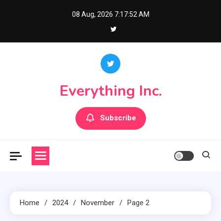
Skip
08 Aug, 2026
7:17:52 AM
to
content
Everything Inc.
Subscribe
Home
2024
November
Page 2