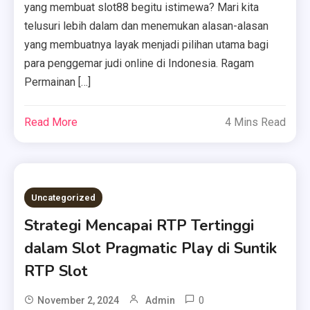
yang membuat slot88 begitu istimewa? Mari kita
telusuri lebih dalam dan menemukan alasan-alasan
yang membuatnya layak menjadi pilihan utama bagi
para penggemar judi online di Indonesia. Ragam
Permainan […]
Read More
4 Mins Read
Uncategorized
Strategi Mencapai RTP Tertinggi
dalam Slot Pragmatic Play di Suntik
RTP Slot
0
November 2, 2024
Admin