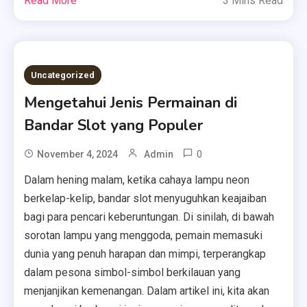
Read More
3 Mins Read
Uncategorized
Mengetahui Jenis Permainan di
Bandar Slot yang Populer
0
November 4, 2024
Admin
Dalam hening malam, ketika cahaya lampu neon
berkelap-kelip, bandar slot menyuguhkan keajaiban
bagi para pencari keberuntungan. Di sinilah, di bawah
sorotan lampu yang menggoda, pemain memasuki
dunia yang penuh harapan dan mimpi, terperangkap
dalam pesona simbol-simbol berkilauan yang
menjanjikan kemenangan. Dalam artikel ini, kita akan