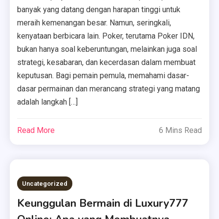
banyak yang datang dengan harapan tinggi untuk
meraih kemenangan besar. Namun, seringkali,
kenyataan berbicara lain. Poker, terutama Poker IDN,
bukan hanya soal keberuntungan, melainkan juga soal
strategi, kesabaran, dan kecerdasan dalam membuat
keputusan. Bagi pemain pemula, memahami dasar-
dasar permainan dan merancang strategi yang matang
adalah langkah […]
Read More
6 Mins Read
Uncategorized
Keunggulan Bermain di Luxury777